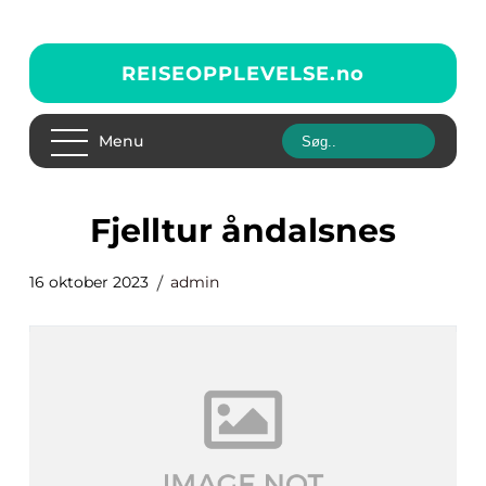
REISEOPPLEVELSE.
no
Menu
fjelltur åndalsnes
16 oktober 2023
admin