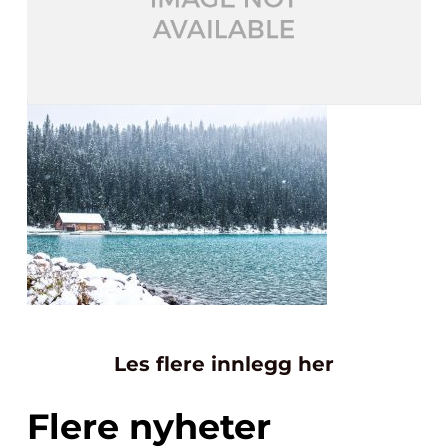
Les flere innlegg her
Flere nyheter