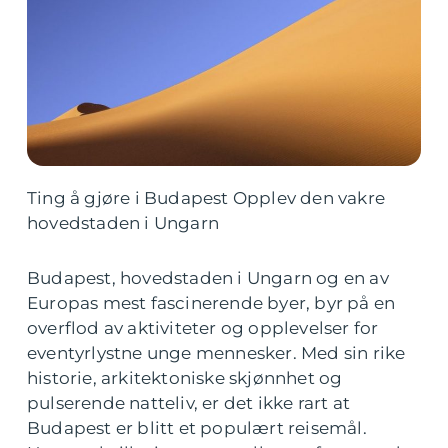
Ting å gjøre i Budapest Opplev den vakre
hovedstaden i Ungarn
Budapest, hovedstaden i Ungarn og en av
Europas mest fascinerende byer, byr på en
overflod av aktiviteter og opplevelser for
eventyrlystne unge mennesker. Med sin rike
historie, arkitektoniske skjønnhet og
pulserende natteliv, er det ikke rart at
Budapest er blitt et populært reisemål.