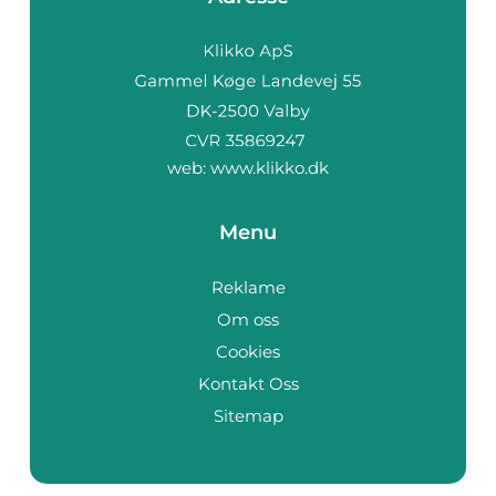
web:
www.klikko.dk
Menu
Reklame
Om oss
Cookies
Kontakt Oss
Sitemap