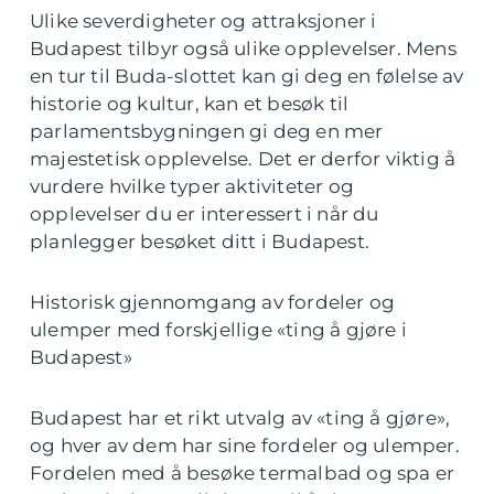
Ulike severdigheter og attraksjoner i
Budapest tilbyr også ulike opplevelser. Mens
en tur til Buda-slottet kan gi deg en følelse av
historie og kultur, kan et besøk til
parlamentsbygningen gi deg en mer
majestetisk opplevelse. Det er derfor viktig å
vurdere hvilke typer aktiviteter og
opplevelser du er interessert i når du
planlegger besøket ditt i Budapest.
Historisk gjennomgang av fordeler og
ulemper med forskjellige «ting å gjøre i
Budapest»
Budapest har et rikt utvalg av «ting å gjøre»,
og hver av dem har sine fordeler og ulemper.
Fordelen med å besøke termalbad og spa er