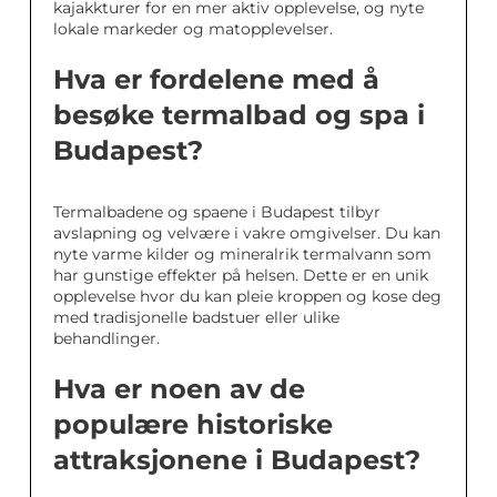
kajakkturer for en mer aktiv opplevelse, og nyte
lokale markeder og matopplevelser.
Hva er fordelene med å
besøke termalbad og spa i
Budapest?
Termalbadene og spaene i Budapest tilbyr
avslapning og velvære i vakre omgivelser. Du kan
nyte varme kilder og mineralrik termalvann som
har gunstige effekter på helsen. Dette er en unik
opplevelse hvor du kan pleie kroppen og kose deg
med tradisjonelle badstuer eller ulike
behandlinger.
Hva er noen av de
populære historiske
attraksjonene i Budapest?