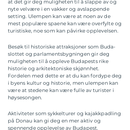
at det gir deg muligheten til å slappe av og
nyte velvære i en vakker og avslappende
setting. Ulempen kan være at noen av de
mest populære spaene kan være overfylte og
turistiske, noe som kan påvirke opplevelsen.
Besøk til historiske attraksjoner som Buda-
slottet og parlamentsbygningen gir deg
muligheten til å oppleve Budapests rike
historie og arkitektoniske skjønnhet.
Fordelen med dette er at du kan fordype deg
i byens kultur og historie, men ulempen kan
være at stedene kan være fulle av turister i
høysesongen.
Aktiviteter som sykkelturer og kajakkpadling
på Donau kan gi deg en mer aktiv og
spennende opplevelse av Budapest.