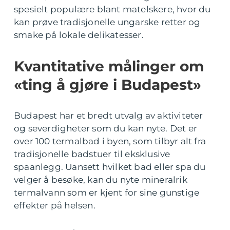
spesielt populære blant matelskere, hvor du
kan prøve tradisjonelle ungarske retter og
smake på lokale delikatesser.
Kvantitative målinger om
«ting å gjøre i Budapest»
Budapest har et bredt utvalg av aktiviteter
og severdigheter som du kan nyte. Det er
over 100 termalbad i byen, som tilbyr alt fra
tradisjonelle badstuer til eksklusive
spaanlegg. Uansett hvilket bad eller spa du
velger å besøke, kan du nyte mineralrik
termalvann som er kjent for sine gunstige
effekter på helsen.