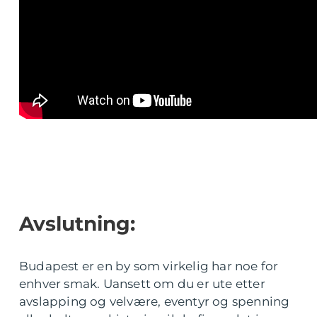
Avslutning:
Budapest er en by som virkelig har noe for
enhver smak. Uansett om du er ute etter
avslapping og velvære, eventyr og spenning