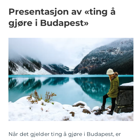
Presentasjon av «ting å
gjøre i Budapest»
Når det gjelder ting å gjøre i Budapest, er