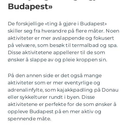
Budapest»
De forskjellige «ting å gjøre i Budapest»
skiller seg fra hverandre på flere måter. Noen
aktiviteter er mer avslappende og fokusert
på velvære, som besøk til termalbad og spa.
Disse aktivitetene appellerer til de som
ønsker å slappe av og pleie kroppen sin.
På den annen side er det også mange
aktiviteter som er mer eventyrlige og
adrenalinfylte, som kajakkpadling på Donau
eller sykkelturer rundt i byen. Disse
aktivitetene er perfekte for de som ønsker å
oppleve Budapest på en mer aktiv og
spennende måte.