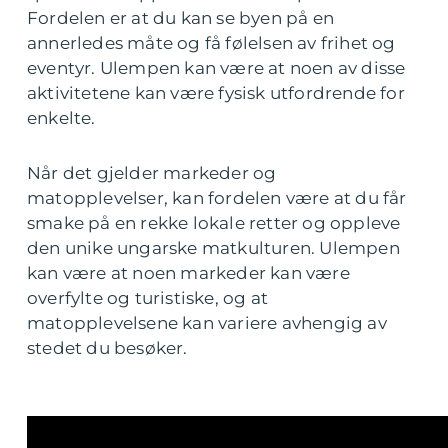
Fordelen er at du kan se byen på en
annerledes måte og få følelsen av frihet og
eventyr. Ulempen kan være at noen av disse
aktivitetene kan være fysisk utfordrende for
enkelte.
Når det gjelder markeder og
matopplevelser, kan fordelen være at du får
smake på en rekke lokale retter og oppleve
den unike ungarske matkulturen. Ulempen
kan være at noen markeder kan være
overfylte og turistiske, og at
matopplevelsene kan variere avhengig av
stedet du besøker.