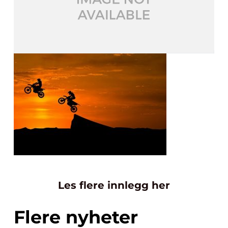
Les flere innlegg her
Flere nyheter