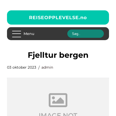
REISEOPPLEVELSE.
no
Menu
fjelltur bergen
03 oktober 2023
admin