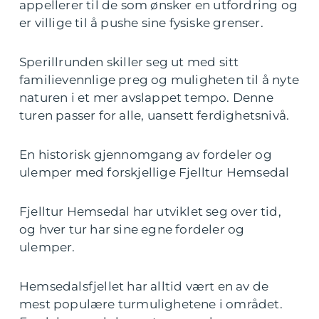
appellerer til de som ønsker en utfordring og
er villige til å pushe sine fysiske grenser.
Sperillrunden skiller seg ut med sitt
familievennlige preg og muligheten til å nyte
naturen i et mer avslappet tempo. Denne
turen passer for alle, uansett ferdighetsnivå.
En historisk gjennomgang av fordeler og
ulemper med forskjellige Fjelltur Hemsedal
Fjelltur Hemsedal har utviklet seg over tid,
og hver tur har sine egne fordeler og
ulemper.
Hemsedalsfjellet har alltid vært en av de
mest populære turmulighetene i området.