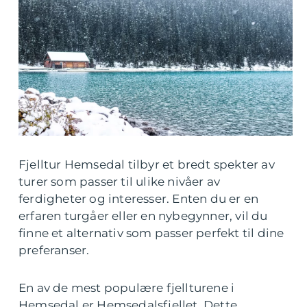
Fjelltur Hemsedal tilbyr et bredt spekter av
turer som passer til ulike nivåer av
ferdigheter og interesser. Enten du er en
erfaren turgåer eller en nybegynner, vil du
finne et alternativ som passer perfekt til dine
preferanser.
En av de mest populære fjellturene i
Hemsedal er Hemsedalsfjellet. Dette