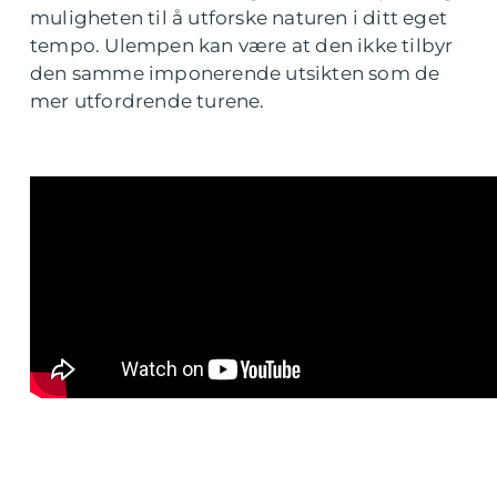
muligheten til å utforske naturen i ditt eget
tempo. Ulempen kan være at den ikke tilbyr
den samme imponerende utsikten som de
mer utfordrende turene.