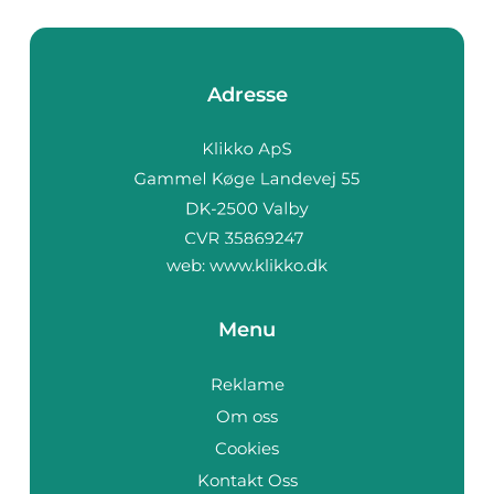
Adresse
web:
www.klikko.dk
Menu
Reklame
Om oss
Cookies
Kontakt Oss