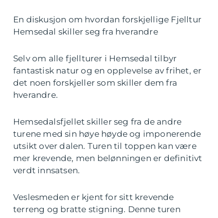
En diskusjon om hvordan forskjellige Fjelltur
Hemsedal skiller seg fra hverandre
Selv om alle fjellturer i Hemsedal tilbyr
fantastisk natur og en opplevelse av frihet, er
det noen forskjeller som skiller dem fra
hverandre.
Hemsedalsfjellet skiller seg fra de andre
turene med sin høye høyde og imponerende
utsikt over dalen. Turen til toppen kan være
mer krevende, men belønningen er definitivt
verdt innsatsen.
Veslesmeden er kjent for sitt krevende
terreng og bratte stigning. Denne turen