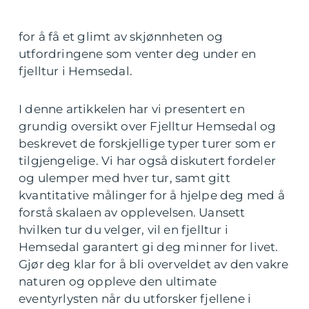
for å få et glimt av skjønnheten og
utfordringene som venter deg under en
fjelltur i Hemsedal.
I denne artikkelen har vi presentert en
grundig oversikt over Fjelltur Hemsedal og
beskrevet de forskjellige typer turer som er
tilgjengelige. Vi har også diskutert fordeler
og ulemper med hver tur, samt gitt
kvantitative målinger for å hjelpe deg med å
forstå skalaen av opplevelsen. Uansett
hvilken tur du velger, vil en fjelltur i
Hemsedal garantert gi deg minner for livet.
Gjør deg klar for å bli overveldet av den vakre
naturen og oppleve den ultimate
eventyrlysten når du utforsker fjellene i