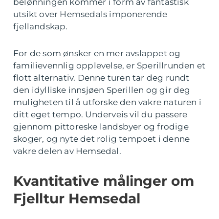
belønningen kommer i form av fantastisk
utsikt over Hemsedals imponerende
fjellandskap.
For de som ønsker en mer avslappet og
familievennlig opplevelse, er Sperillrunden et
flott alternativ. Denne turen tar deg rundt
den idylliske innsjøen Sperillen og gir deg
muligheten til å utforske den vakre naturen i
ditt eget tempo. Underveis vil du passere
gjennom pittoreske landsbyer og frodige
skoger, og nyte det rolig tempoet i denne
vakre delen av Hemsedal.
Kvantitative målinger om
Fjelltur Hemsedal