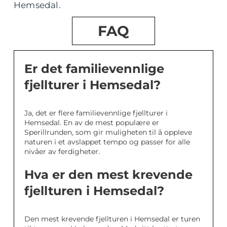
Hemsedal.
FAQ
Er det familievennlige
fjellturer i Hemsedal?
Ja, det er flere familievennlige fjellturer i
Hemsedal. En av de mest populære er
Sperillrunden, som gir muligheten til å oppleve
naturen i et avslappet tempo og passer for alle
nivåer av ferdigheter.
Hva er den mest krevende
fjellturen i Hemsedal?
Den mest krevende fjellturen i Hemsedal er turen