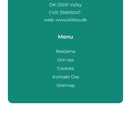
web:
www.klikko.dk
Menu
Reklame
Om oss
Cookies
Kontakt Oss
Sitemap