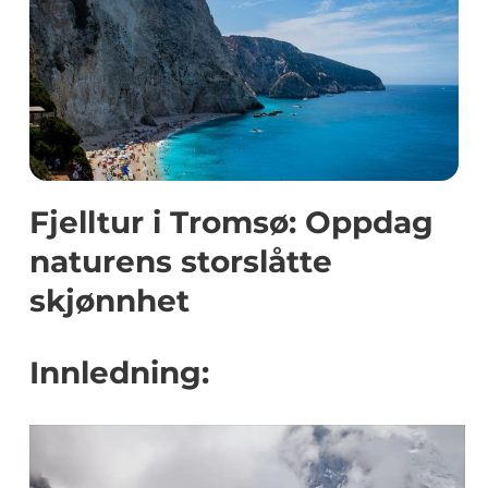
Fjelltur i Tromsø: Oppdag
naturens storslåtte
skjønnhet
Innledning: