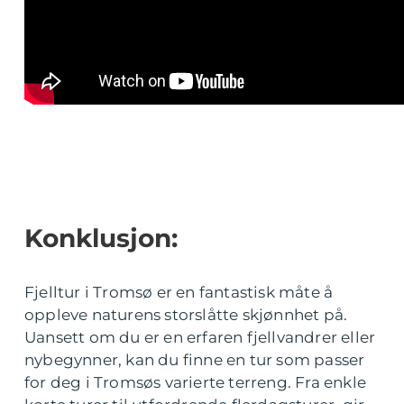
Konklusjon:
Fjelltur i Tromsø er en fantastisk måte å
oppleve naturens storslåtte skjønnhet på.
Uansett om du er en erfaren fjellvandrer eller
nybegynner, kan du finne en tur som passer
for deg i Tromsøs varierte terreng. Fra enkle