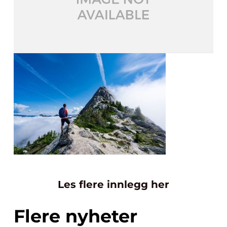
Les flere innlegg her
Flere nyheter