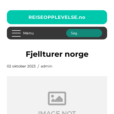
REISEOPPLEVELSE.
no
Menu
fjellturer norge
02 oktober 2023
admin