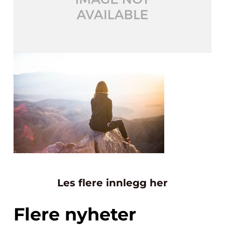
Les flere innlegg her
Flere nyheter