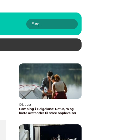
06. aug
Camping i Helgeland: Natur, ro og
korte avstander til store opplevelser