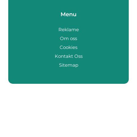
Menu
Reklame
Om oss
Cookies
Kontakt Oss
Sitemap