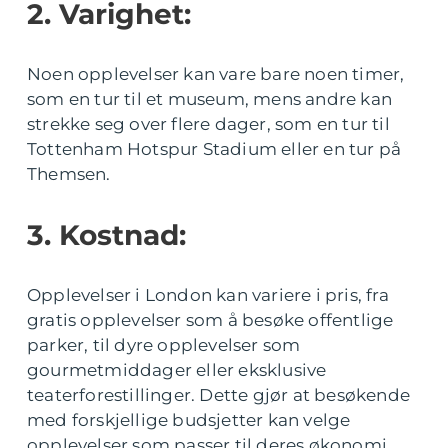
2. Varighet:
Noen opplevelser kan vare bare noen timer,
som en tur til et museum, mens andre kan
strekke seg over flere dager, som en tur til
Tottenham Hotspur Stadium eller en tur på
Themsen.
3. Kostnad:
Opplevelser i London kan variere i pris, fra
gratis opplevelser som å besøke offentlige
parker, til dyre opplevelser som
gourmetmiddager eller eksklusive
teaterforestillinger. Dette gjør at besøkende
med forskjellige budsjetter kan velge
opplevelser som passer til deres økonomi.