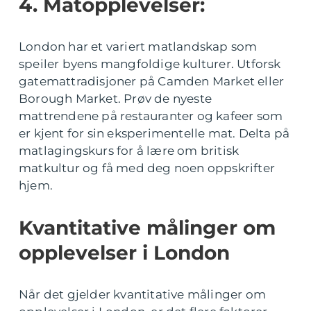
4. Matopplevelser:
London har et variert matlandskap som
speiler byens mangfoldige kulturer. Utforsk
gatemattradisjoner på Camden Market eller
Borough Market. Prøv de nyeste
mattrendene på restauranter og kafeer som
er kjent for sin eksperimentelle mat. Delta på
matlagingskurs for å lære om britisk
matkultur og få med deg noen oppskrifter
hjem.
Kvantitative målinger om
opplevelser i London
Når det gjelder kvantitative målinger om