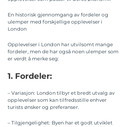
En historisk gjennomgang av fordeler og
ulemper med forskjellige opplevelser i
London
Opplevelser i London har utvilsomt mange
fordeler, men de har også noen ulemper som
er verdt å merke seg:
1. Fordeler:
– Variasjon: London tilbyr et bredt utvalg av
opplevelser som kan tilfredsstille enhver
turists ønsker og preferanser.
– Tilgjengelighet: Byen har et godt utviklet