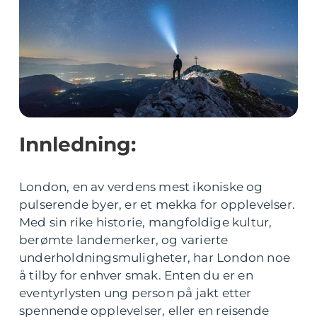
Innledning:
London, en av verdens mest ikoniske og
pulserende byer, er et mekka for opplevelser.
Med sin rike historie, mangfoldige kultur,
berømte landemerker, og varierte
underholdningsmuligheter, har London noe
å tilby for enhver smak. Enten du er en
eventyrlysten ung person på jakt etter
spennende opplevelser, eller en reisende