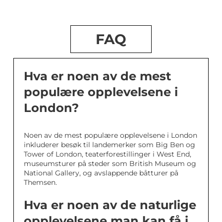
FAQ
Hva er noen av de mest
populære opplevelsene i
London?
Noen av de mest populære opplevelsene i London
inkluderer besøk til landemerker som Big Ben og
Tower of London, teaterforestillinger i West End,
museumsturer på steder som British Museum og
National Gallery, og avslappende båtturer på
Themsen.
Hva er noen av de naturlige
opplevelsene man kan få i