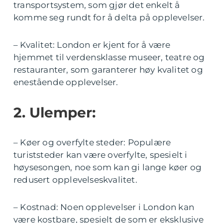
transportsystem, som gjør det enkelt å
komme seg rundt for å delta på opplevelser.
– Kvalitet: London er kjent for å være
hjemmet til verdensklasse museer, teatre og
restauranter, som garanterer høy kvalitet og
enestående opplevelser.
2. Ulemper:
– Køer og overfylte steder: Populære
turiststeder kan være overfylte, spesielt i
høysesongen, noe som kan gi lange køer og
redusert opplevelseskvalitet.
– Kostnad: Noen opplevelser i London kan
være kostbare, spesielt de som er eksklusive