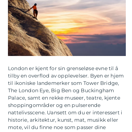
London er kjent for sin grenseløse evne til å
tilby en overflod av opplevelser. Byen er hjem
til ikoniske landemerker som Tower Bridge,
The London Eye, Big Ben og Buckingham
Palace, samt en rekke museer, teatre, kjente
shoppingområder og en pulserende
nattelivsscene. Uansett om du er interessert i
historie, arkitektur, kunst, mat, musikk eller
mote, vil du finne noe som passer dine