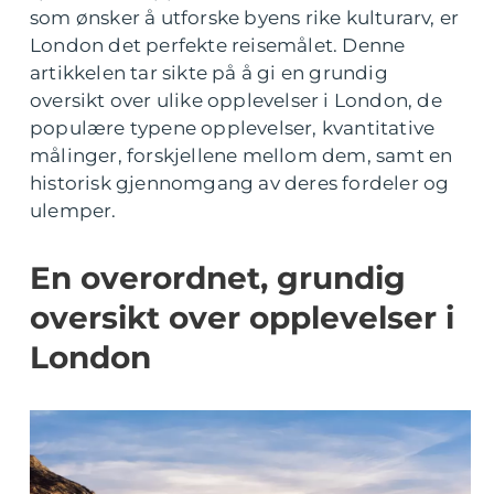
som ønsker å utforske byens rike kulturarv, er
London det perfekte reisemålet. Denne
artikkelen tar sikte på å gi en grundig
oversikt over ulike opplevelser i London, de
populære typene opplevelser, kvantitative
målinger, forskjellene mellom dem, samt en
historisk gjennomgang av deres fordeler og
ulemper.
En overordnet, grundig
oversikt over opplevelser i
London