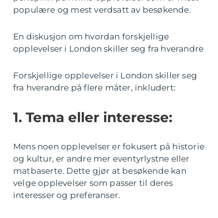
populære og mest verdsatt av besøkende.
En diskusjon om hvordan forskjellige
opplevelser i London skiller seg fra hverandre
Forskjellige opplevelser i London skiller seg
fra hverandre på flere måter, inkludert:
1. Tema eller interesse:
Mens noen opplevelser er fokusert på historie
og kultur, er andre mer eventyrlystne eller
matbaserte. Dette gjør at besøkende kan
velge opplevelser som passer til deres
interesser og preferanser.