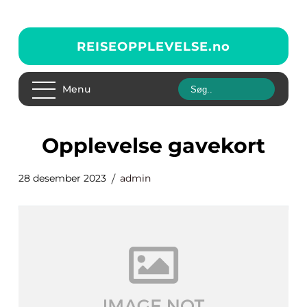
REISEOPPLEVELSE.
no
Menu
opplevelse gavekort
28 desember 2023
admin