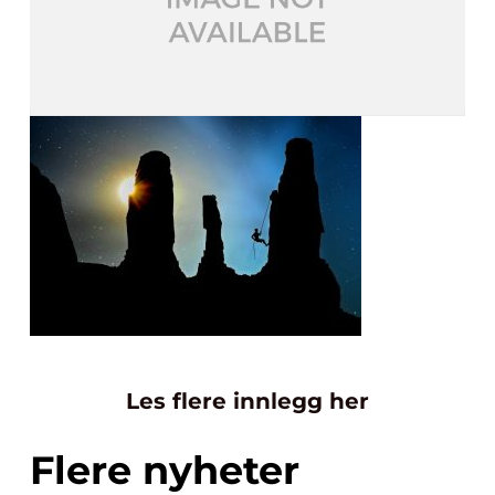
Les flere innlegg her
Flere nyheter