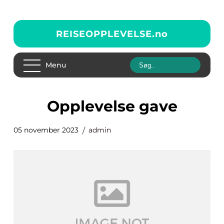
REISEOPPLEVELSE.
no
Menu
opplevelse gave
05 november 2023
admin