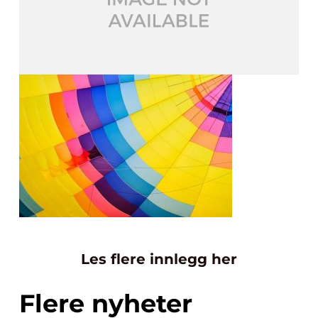
Les flere innlegg her
Flere nyheter