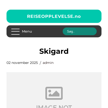
REISEOPPLEVELSE.
no
Menu
skigard
02 november 2025
admin