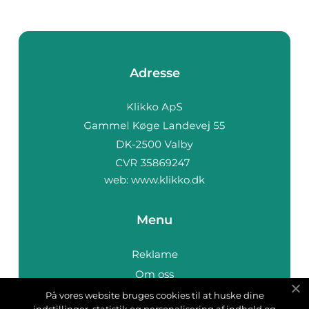
Adresse
web:
www.klikko.dk
Menu
Reklame
Om oss
Cookies
På vores website bruges cookies til at huske dine