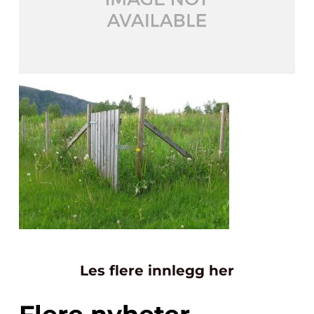
Les flere innlegg her