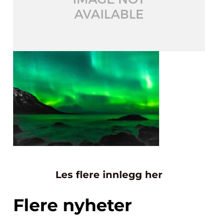
Les flere innlegg her
Flere nyheter