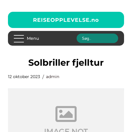
REISEOPPLEVELSE.
no
Menu
solbriller fjelltur
12 oktober 2023
admin