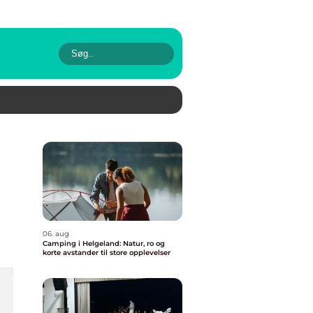
06. aug
Camping i Helgeland: Natur, ro og
korte avstander til store opplevelser