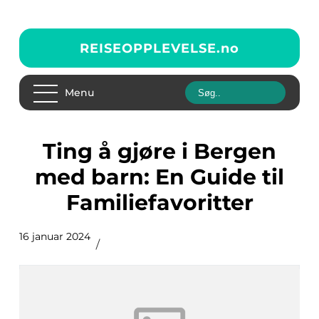
REISEOPPLEVELSE.
no
Menu
Ting å gjøre i Bergen
med barn: En Guide til
Familiefavoritter
16 januar 2024