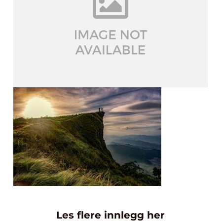
Les flere innlegg her