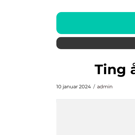
ting
10 januar 2024
admin