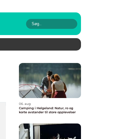
06. aug
Camping i Helgeland: Natur, ro og
korte avstander til store opplevelser