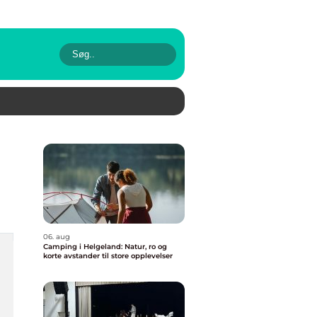
06. aug
Camping i Helgeland: Natur, ro og
korte avstander til store opplevelser