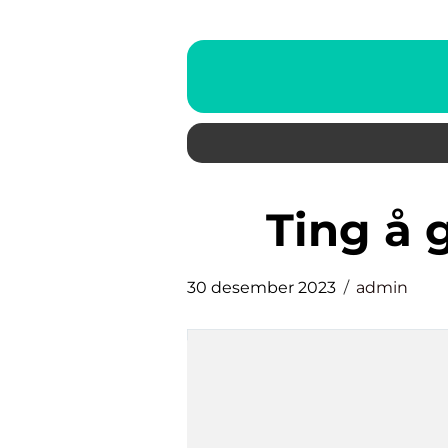
ting å
30 desember 2023
admin